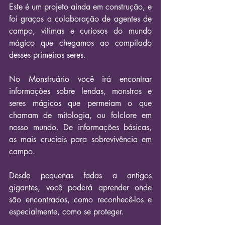
Este é um projeto ainda em construção, e 
foi graças a colaboração de agentes de 
campo, vitimas e curiosos do mundo 
mágico que chegamos ao compilado 
desses primeiros seres. 
No Monstruário você irá encontrar 
informações sobre lendas, monstros e 
seres mágicos que permeiam o que 
chamam de mitologia, ou folclore em 
nosso mundo. De informações básicas, 
as mais cruciais para sobrevivência em 
campo. 
Desde pequenas fadas a antigos 
gigantes, você poderá aprender onde 
são encontrados, como reconhecê-los e 
especialmente, como se proteger.